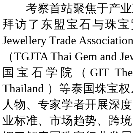
考察首站聚焦于产业政
拜访了东盟宝石与珠宝贸易协
Jewellery Trade As
（TGJTA Thai Gem and Jew
国宝石学院（GIT The Gem a
Thailand ）等泰国
人物、专家学者开展深度
业标准、市场趋势、跨境