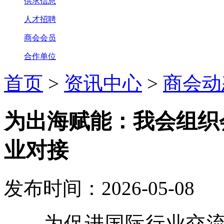
供求信息
人才招聘
商会会员
合作单位
首页
>
资讯中心
>
商会动
为出海赋能：我会组织
业对接
发布时间：2026-05-08
为促进国际行业交流，