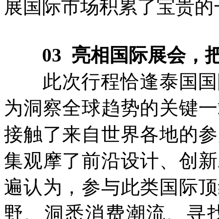
展国际市场积累了宝贵的
03 亮相国际展会
此次行程恰逢泰国国际
为洞察全球趋势的关键一
接触了来自世界各地的参
集观摩了前沿设计、创新
遍认为，参与此类国际顶
野、洞悉消费潮流、寻