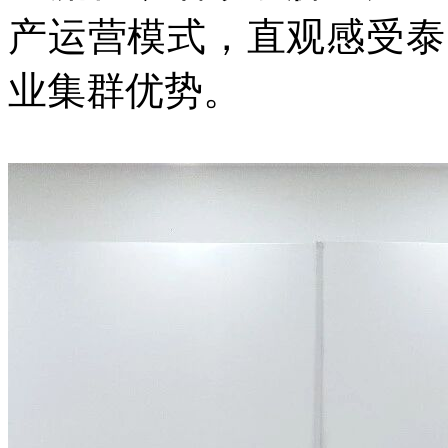
产运营模式，直观感受泰
业集群优势。