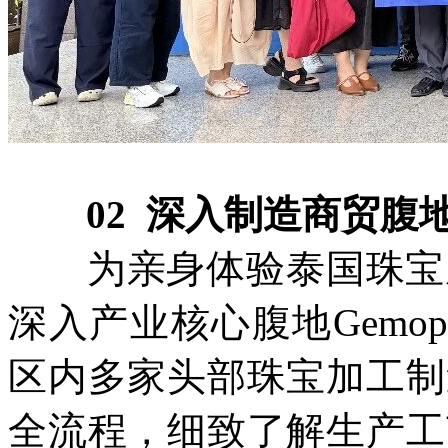
02 深入制造商贸
为亲身体验泰国珠宝成
深入产业核心腹地Gemop
区内多家头部珠宝加工制
全流程，细致了解生产工