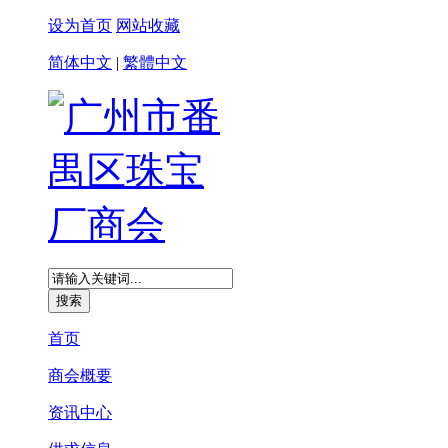
设为首页
网站收藏
简体中文
|
繁體中文
首页
商会概要
资讯中心