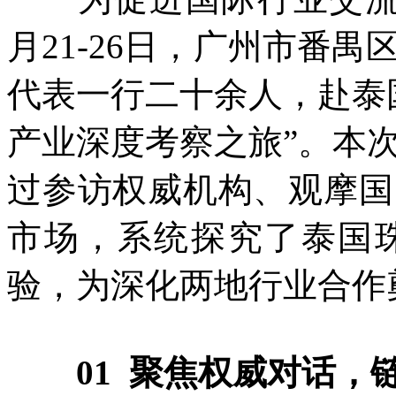
月21-26日，广州市番
代表一行二十余人，赴泰
产业深度考察之旅”。本
过参访权威机构、观摩国
市场，系统探究了泰国
验，为深化两地行业合作
01 聚焦权威对话