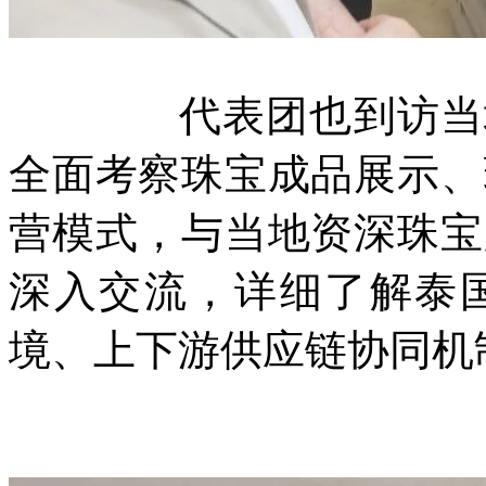
代表团也到访当地重要
全面考察珠宝成品展示、
营模式，与当地资深珠宝
深入交流，详细了解泰
境、上下游供应链协同机