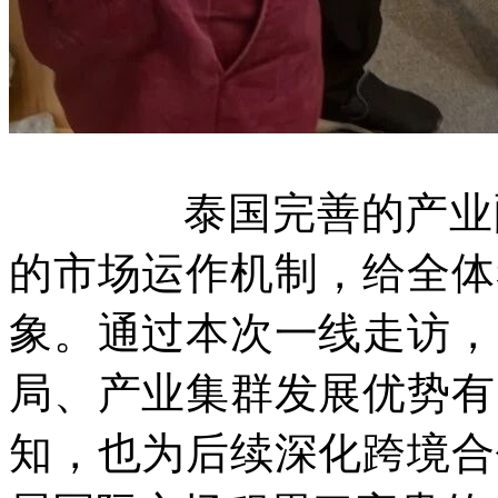
泰国完善的产业配套
的市场运作机制，给全体
象。通过本次一线走访，
局、产业集群发展优势有
知，也为后续深化跨境合