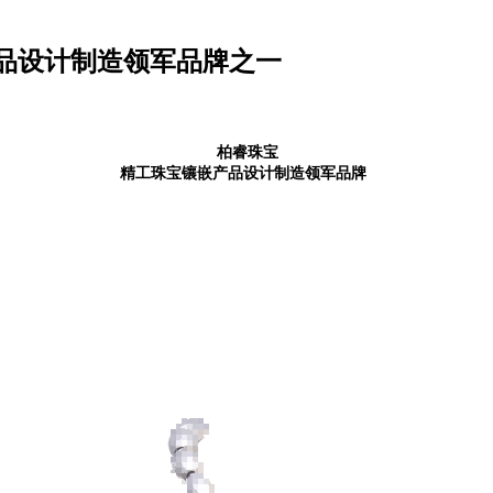
品设计制造领军品牌之一
柏睿珠宝
精工珠宝镶嵌产品设计制造领军品牌