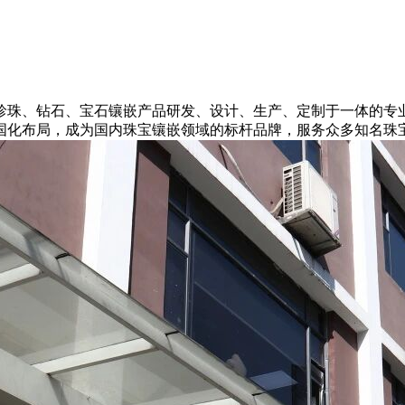
、钻石、宝石镶嵌产品研发、设计、生产、定制于一体的专业
国化布局，成为国内珠宝镶嵌领域的标杆品牌，服务众多知名珠