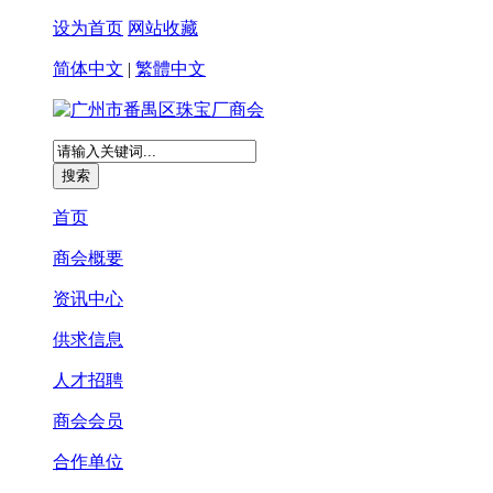
设为首页
网站收藏
简体中文
|
繁體中文
首页
商会概要
资讯中心
供求信息
人才招聘
商会会员
合作单位