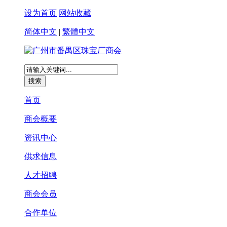
设为首页
网站收藏
简体中文
|
繁體中文
首页
商会概要
资讯中心
供求信息
人才招聘
商会会员
合作单位