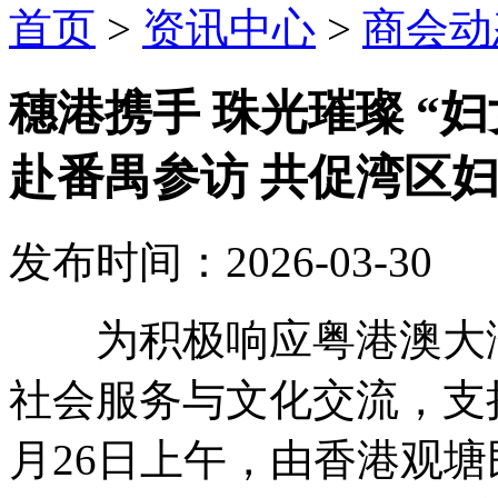
首页
>
资讯中心
>
商会动
穗港携手 珠光璀璨 “
赴番禺参访 共促湾区
发布时间：2026-03-30
为积极响应粤港澳大湾
社会服务与文化交流，支
月26日上午，由香港观