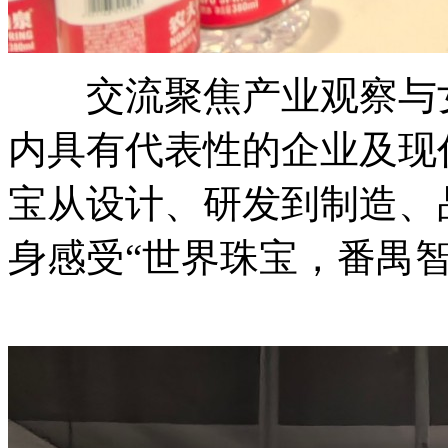
交流聚焦产业观察与女
内具有代表性的企业及现
宝从设计、研发到制造、
身感受“世界珠宝，番禺