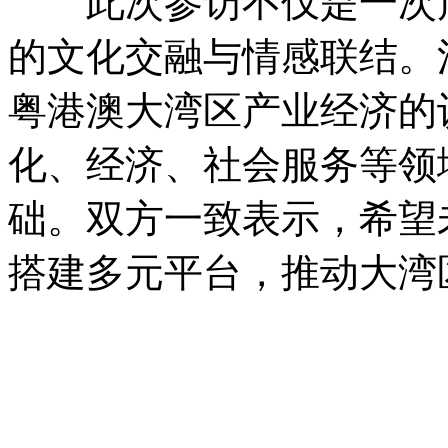
此次参访不仅是一次产
的文化交融与情感联结。
粤港澳大湾区产业经济的
化、经济、社会服务等领
础。双方一致表示，希望
搭建多元平台，推动大湾