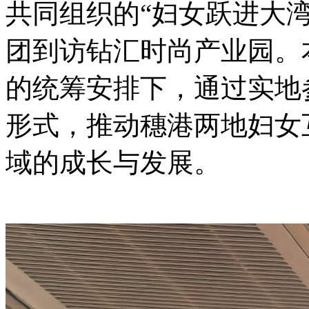
共同组织的“妇女跃进大
团到访钻汇时尚产业园。
的统筹安排下，通过实地
形式，推动穗港两地妇女
域的成长与发展。