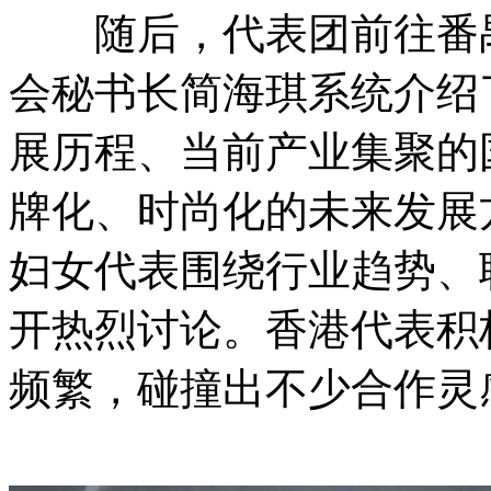
随后，代表团前往番禺
会秘书长简海琪系统介绍
展历程、当前产业集聚的
牌化、时尚化的未来发展
妇女代表围绕行业趋势、
开热烈讨论。香港代表积
频繁，碰撞出不少合作灵