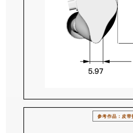
参考作品：皮带