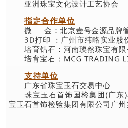
亚洲珠宝文化设计工艺协会
指定合作单位
微 金：北京壹号金源品牌
3D打印 ：广州市纬略实业股
培育钻石：河南璨然珠宝有限
培育宝石：MCG TRADING L
支持单位
广东省珠宝玉石交易中心
珠宝玉石首饰国检集团(广东
宝玉石首饰检验集团有限公司广州