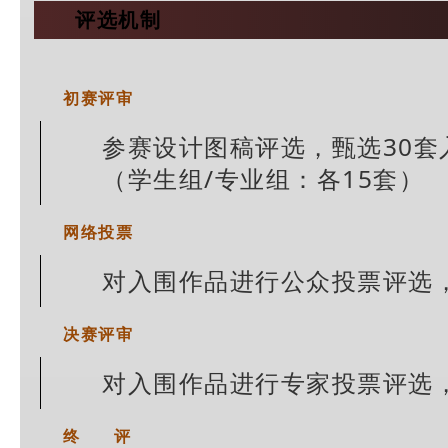
评选机制
初赛评审
参赛设计图稿评选，甄选30套
（学生组/专业组：各15套）
网络投票
对入围作品进行公众投票评选，
决赛评审
对入围作品进行专家投票评选，
终 评