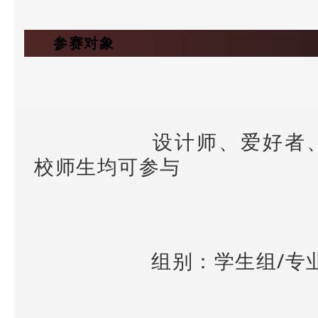
参赛对象
设计师、爱好者
校师生均可参与
组别：学生组/专