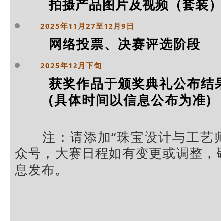
拍摄产品图片及视频
（套装
2025年11月27至12月9日
网络投票、决赛评选阶段
2025年12月下旬
获奖作品于颁奖典礼公布结
(具体时间以信息公布为准)
注：请添加
“珠宝设计与工艺师
众号，大赛日程如有变更或调整，
息发布。