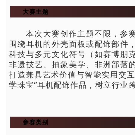
大赛主题
本次大赛创作主题不限，参
围绕耳机的外壳面板或配饰部件
科技与多元文化符号（如赛博朋
非遗技艺、抽象美学、非洲部落
打造兼具艺术价值与智能实用交互
学珠宝”耳机配饰作品，树立行业
参赛类别