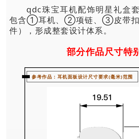
qdc珠宝耳机配饰明星礼盒
包含
①耳机、②项链、③皮带扣(
件），形成整套设计体系。
部分作品尺寸特
参考作品：耳机面板设计尺寸要求(毫米)范围