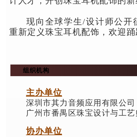
计人才，开创珠宝耳机配饰的新
现向全球学生/设计师公开
重新定义珠宝耳机配饰，欢迎踊
组织机构
主办单位
深圳市其力音频应用有限公司
广州市番禺区珠宝设计与工艺
协办单位