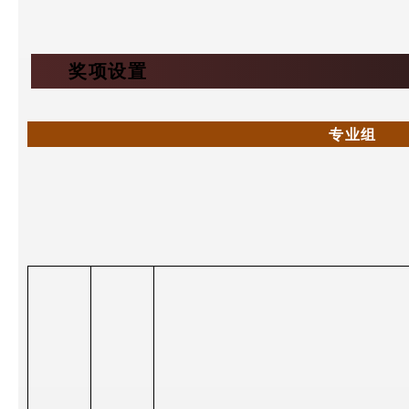
奖项设置
专业组