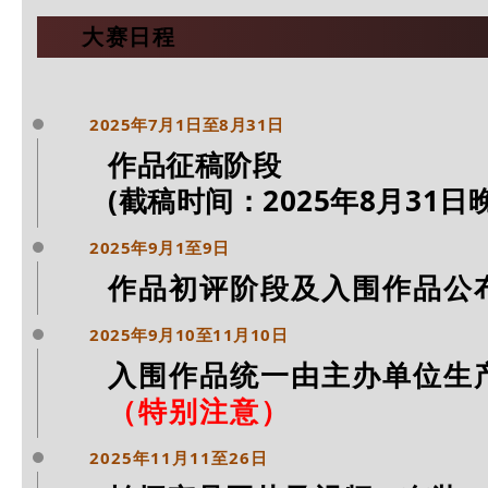
大赛日程
2025年7月1日至8月31日
作品征稿阶段
(
截稿时间：202
5
年
8
月
31
日
晚
2025年9月1
至9日
作品初评阶段及入围作品公
2025年9月10至11月10日
入围作品统一由主办单位生
（特别注意）
2025年11月11至26日