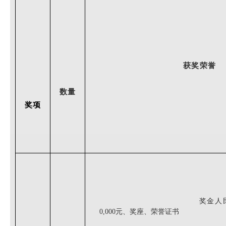
获奖荣誉
数量
奖项
奖金人
0,000元、奖座、荣誉证书